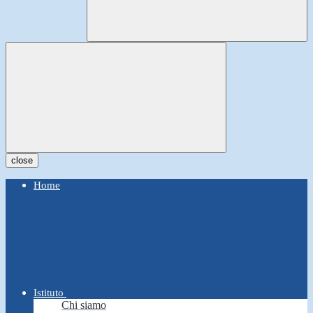
close
Home
Istituto
Chi siamo