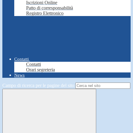
Iscrizioni Online
Patto di corresponsabilità
Registro Elettronico
Contatti
Contatti
Orari segreteria
News
Campo di ricerca per le pagine del sito