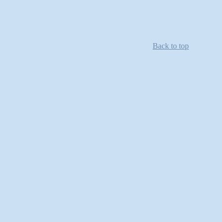
Back to top