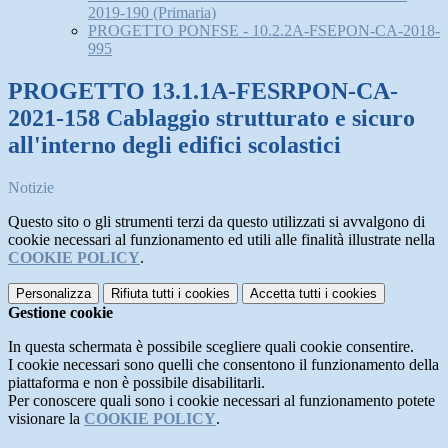
2019-190 (Primaria)
PROGETTO PONFSE - 10.2.2A-FSEPON-CA-2018-
995
PROGETTO 13.1.1A-FESRPON-CA-
2021-158 Cablaggio strutturato e sicuro
all'interno degli edifici scolastici
Notizie
Questo sito o gli strumenti terzi da questo utilizzati si avvalgono di
cookie necessari al funzionamento ed utili alle finalità illustrate nella
COOKIE POLICY
.
Personalizza
Rifiuta tutti
i cookies
Accetta tutti
i cookies
Gestione cookie
In questa schermata è possibile scegliere quali cookie consentire.
I cookie necessari sono quelli che consentono il funzionamento della
piattaforma e non è possibile disabilitarli.
Per conoscere quali sono i cookie necessari al funzionamento potete
visionare la
COOKIE POLICY
.