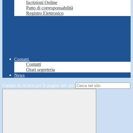
Iscrizioni Online
Patto di corresponsabilità
Registro Elettronico
Contatti
Contatti
Orari segreteria
News
Campo di ricerca per le pagine del sito