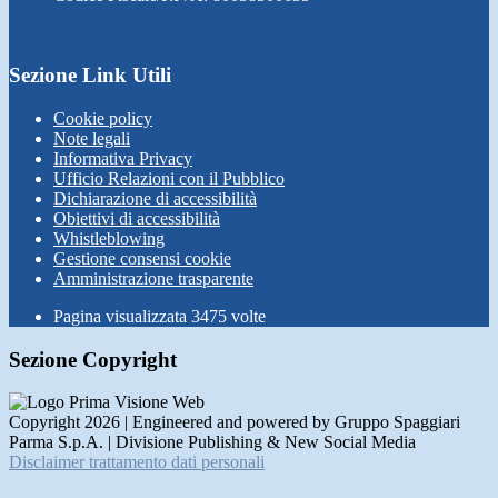
Sezione Link Utili
Cookie policy
Note legali
Informativa Privacy
Ufficio Relazioni con il Pubblico
Dichiarazione di accessibilità
Obiettivi di accessibilità
Whistleblowing
Gestione consensi cookie
Amministrazione trasparente
Pagina visualizzata
3475
volte
Sezione Copyright
Copyright 2026 | Engineered and powered by Gruppo Spaggiari
Parma S.p.A. | Divisione Publishing & New Social Media
Disclaimer trattamento dati personali