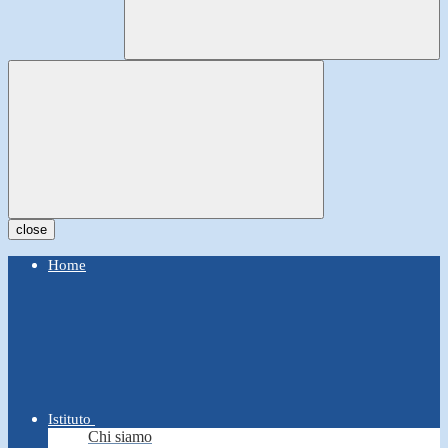
close
Home
Istituto
Chi siamo