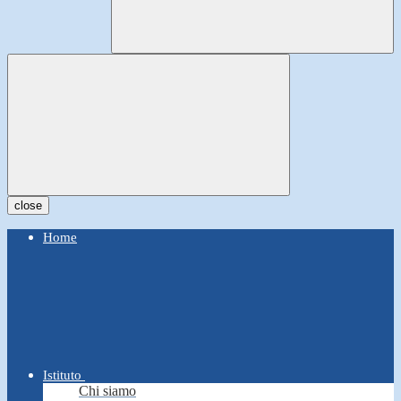
close
Home
Istituto
Chi siamo