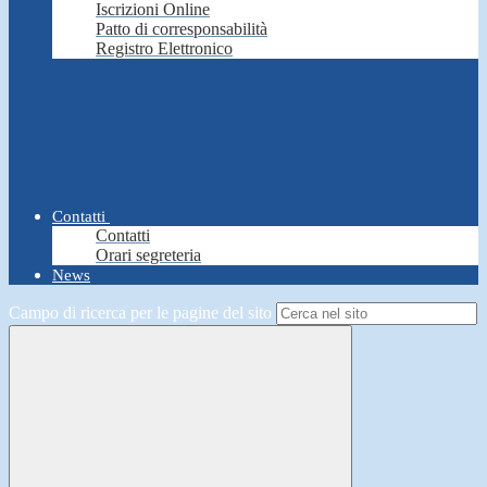
Iscrizioni Online
Patto di corresponsabilità
Registro Elettronico
Contatti
Contatti
Orari segreteria
News
Campo di ricerca per le pagine del sito