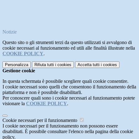
Notizie
Questo sito o gli strumenti terzi da questo utilizzati si avvalgono di
cookie necessari al funzionamento ed utili alle finalità illustrate nella
COOKIE POLICY
.
Personalizza
Rifiuta tutti
i cookies
Accetta tutti
i cookies
Gestione cookie
In questa schermata è possibile scegliere quali cookie consentire.
I cookie necessari sono quelli che consentono il funzionamento della
piattaforma e non è possibile disabilitarli.
Per conoscere quali sono i cookie necessari al funzionamento potete
visionare la
COOKIE POLICY
.
Cookie necessari per il funzionamento
I cookie necessari per il funzionamento non possono essere
disabilitati. È possibile consultare l'elenco nella pagina della cookie
policy.