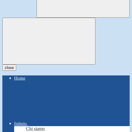
close
Home
Istituto
Chi siamo