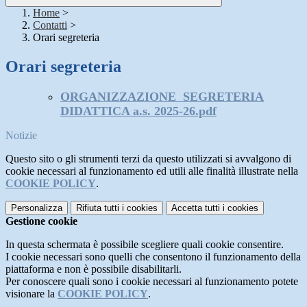
Home
>
Contatti
>
Orari segreteria
Orari segreteria
ORGANIZZAZIONE SEGRETERIA
DIDATTICA a.s. 2025-26.pdf
Notizie
Questo sito o gli strumenti terzi da questo utilizzati si avvalgono di
cookie necessari al funzionamento ed utili alle finalità illustrate nella
COOKIE POLICY
.
Personalizza
Rifiuta tutti
i cookies
Accetta tutti
i cookies
Gestione cookie
In questa schermata è possibile scegliere quali cookie consentire.
I cookie necessari sono quelli che consentono il funzionamento della
piattaforma e non è possibile disabilitarli.
Per conoscere quali sono i cookie necessari al funzionamento potete
visionare la
COOKIE POLICY
.