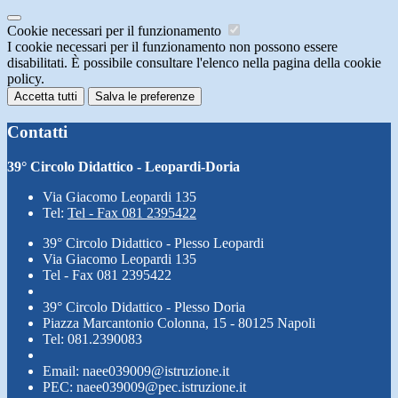
Cookie necessari per il funzionamento
I cookie necessari per il funzionamento non possono essere
disabilitati. È possibile consultare l'elenco nella pagina della cookie
policy.
Accetta tutti
Salva le preferenze
Contatti
39° Circolo Didattico - Leopardi-Doria
Via Giacomo Leopardi 135
Tel:
Tel - Fax 081 2395422
39° Circolo Didattico - Plesso Leopardi
Via Giacomo Leopardi 135
Tel - Fax 081 2395422
39° Circolo Didattico - Plesso Doria
Piazza Marcantonio Colonna, 15 - 80125 Napoli
Tel: 081.2390083
Email: naee039009@istruzione.it
PEC: naee039009@pec.istruzione.it