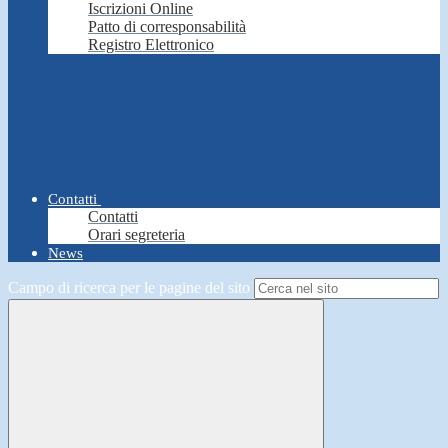
Iscrizioni Online
Patto di corresponsabilità
Registro Elettronico
Contatti
Contatti
Orari segreteria
News
Campo di ricerca per le pagine del sito