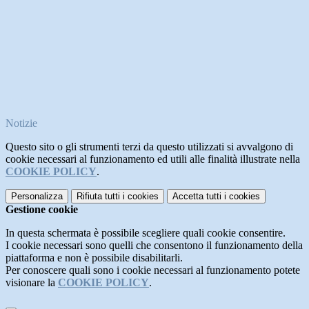
Notizie
Questo sito o gli strumenti terzi da questo utilizzati si avvalgono di
cookie necessari al funzionamento ed utili alle finalità illustrate nella
COOKIE POLICY
.
Personalizza
Rifiuta tutti
i cookies
Accetta tutti
i cookies
Gestione cookie
In questa schermata è possibile scegliere quali cookie consentire.
I cookie necessari sono quelli che consentono il funzionamento della
piattaforma e non è possibile disabilitarli.
Per conoscere quali sono i cookie necessari al funzionamento potete
visionare la
COOKIE POLICY
.