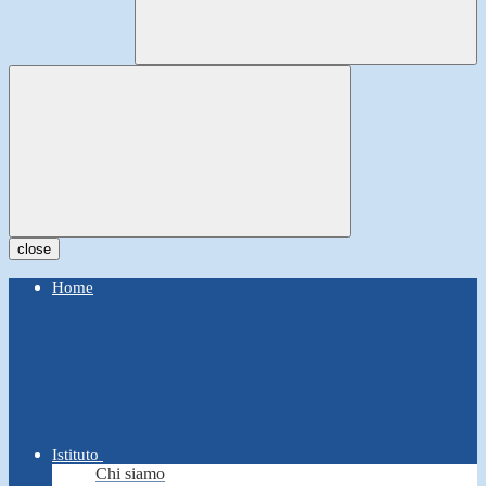
close
Home
Istituto
Chi siamo