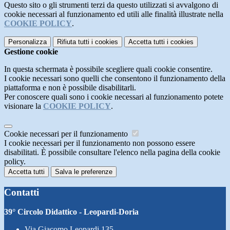
Questo sito o gli strumenti terzi da questo utilizzati si avvalgono di
cookie necessari al funzionamento ed utili alle finalità illustrate nella
COOKIE POLICY
.
Personalizza
Rifiuta tutti
i cookies
Accetta tutti
i cookies
Gestione cookie
In questa schermata è possibile scegliere quali cookie consentire.
I cookie necessari sono quelli che consentono il funzionamento della
piattaforma e non è possibile disabilitarli.
Per conoscere quali sono i cookie necessari al funzionamento potete
visionare la
COOKIE POLICY
.
Cookie necessari per il funzionamento
I cookie necessari per il funzionamento non possono essere
disabilitati. È possibile consultare l'elenco nella pagina della cookie
policy.
Accetta tutti
Salva le preferenze
Contatti
39° Circolo Didattico - Leopardi-Doria
Via Giacomo Leopardi 135