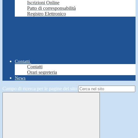
Iscrizioni Online
Patto di corresponsabilità
Registro Elettronico
Contatti
Contatti
Orari segreteria
News
Campo di ricerca per le pagine del sito