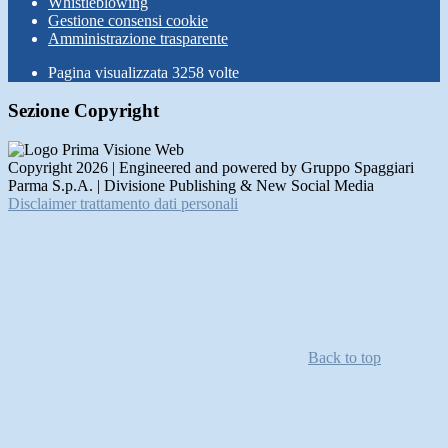
Whistleblowing
Gestione consensi cookie
Amministrazione trasparente
Pagina visualizzata
3258
volte
Sezione Copyright
Copyright 2026 | Engineered and powered by Gruppo Spaggiari
Parma S.p.A. | Divisione Publishing & New Social Media
Disclaimer trattamento dati personali
Back to top