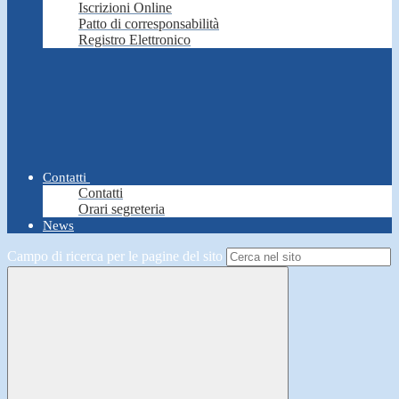
Iscrizioni Online
Patto di corresponsabilità
Registro Elettronico
Contatti
Contatti
Orari segreteria
News
Campo di ricerca per le pagine del sito