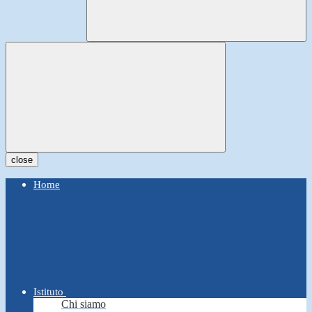
close
Home
Istituto
Chi siamo