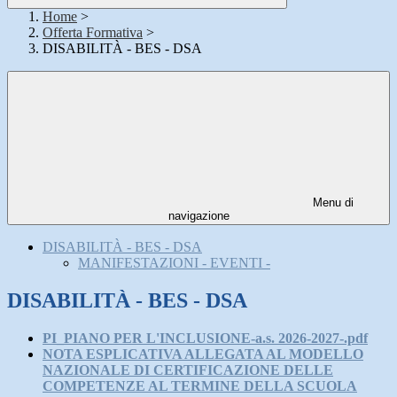
Home
>
Offerta Formativa
>
DISABILITÀ - BES - DSA
Menu di
navigazione
DISABILITÀ - BES - DSA
MANIFESTAZIONI - EVENTI -
DISABILITÀ - BES - DSA
PI_PIANO PER L'INCLUSIONE-a.s. 2026-2027-.pdf
NOTA ESPLICATIVA ALLEGATA AL MODELLO
NAZIONALE DI CERTIFICAZIONE DELLE
COMPETENZE AL TERMINE DELLA SCUOLA