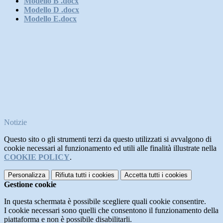
Modello B .docx
Modello D .docx
Modello E.docx
Notizie
Questo sito o gli strumenti terzi da questo utilizzati si avvalgono di
cookie necessari al funzionamento ed utili alle finalità illustrate nella
COOKIE POLICY
.
Personalizza
Rifiuta tutti
i cookies
Accetta tutti
i cookies
Gestione cookie
In questa schermata è possibile scegliere quali cookie consentire.
I cookie necessari sono quelli che consentono il funzionamento della
piattaforma e non è possibile disabilitarli.