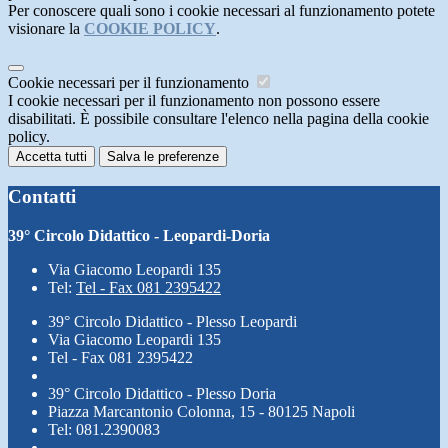
Per conoscere quali sono i cookie necessari al funzionamento potete
visionare la
COOKIE POLICY
.
Cookie necessari per il funzionamento
I cookie necessari per il funzionamento non possono essere
disabilitati. È possibile consultare l'elenco nella pagina della cookie
policy.
Accetta tutti
Salva le preferenze
Contatti
39° Circolo Didattico - Leopardi-Doria
Via Giacomo Leopardi 135
Tel:
Tel - Fax 081 2395422
39° Circolo Didattico - Plesso Leopardi
Via Giacomo Leopardi 135
Tel - Fax 081 2395422
39° Circolo Didattico - Plesso Doria
Piazza Marcantonio Colonna, 15 - 80125 Napoli
Tel: 081.2390083