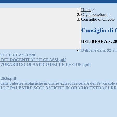
Home
>
Organizzazione
>
Consiglio di Circolo
Consiglio di 
DELIBERE A.S. 20
Delibere da n. 92 a 
DELLE CLASSI.pdf
E DEI DOCENTI ALLE CLASSI.pdf
LL’ORARIO SCOLASTICO DELLE LEZIONI.pdf
 2026.pdf
le palestre scolastiche in orario extracurricolare del 39° circolo 
LLE PALESTRE SCOLASTICHE IN ORARIO EXTRACURRI