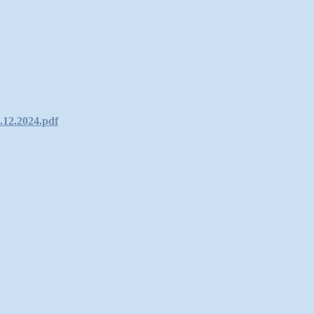
.12.2024.pdf