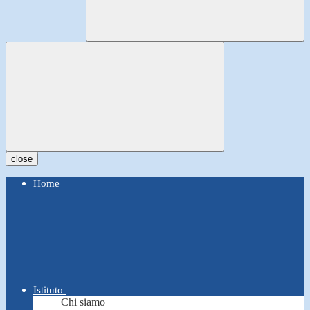
close
Home
Istituto
Chi siamo