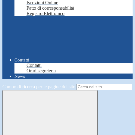
Iscrizioni Online
Patto di corresponsabilità
Registro Elettronico
Contatti
Contatti
Orari segreteria
News
Campo di ricerca per le pagine del sito