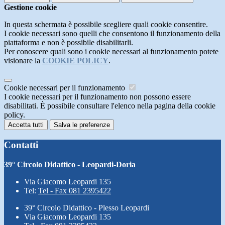
Gestione cookie
In questa schermata è possibile scegliere quali cookie consentire.
I cookie necessari sono quelli che consentono il funzionamento della
piattaforma e non è possibile disabilitarli.
Per conoscere quali sono i cookie necessari al funzionamento potete
visionare la
COOKIE POLICY
.
Cookie necessari per il funzionamento
I cookie necessari per il funzionamento non possono essere
disabilitati. È possibile consultare l'elenco nella pagina della cookie
policy.
Accetta tutti
Salva le preferenze
Contatti
39° Circolo Didattico - Leopardi-Doria
Via Giacomo Leopardi 135
Tel:
Tel - Fax 081 2395422
39° Circolo Didattico - Plesso Leopardi
Via Giacomo Leopardi 135