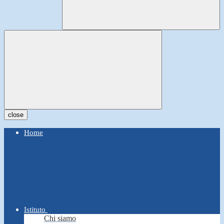
close
Home
Istituto
Chi siamo