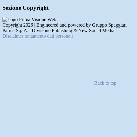
Sezione Copyright
Copyright 2026 | Engineered and powered by Gruppo Spaggiari
Parma S.p.A. | Divisione Publishing & New Social Media
Disclaimer trattamento dati personali
Back to top