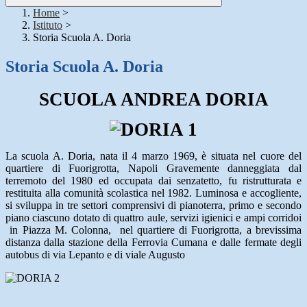
Home
>
Istituto
>
Storia Scuola A. Doria
Storia Scuola A. Doria
SCUOLA ANDREA DORIA
La scuola A. Doria, nata il 4 marzo 1969, è situata nel cuore del
quartiere di Fuorigrotta, Napoli Gravemente danneggiata dal
terremoto del 1980 ed occupata dai senzatetto, fu ristrutturata e
restituita alla comunità scolastica nel 1982. Luminosa e accogliente,
si sviluppa in tre settori comprensivi di pianoterra, primo e secondo
piano ciascuno dotato di quattro aule, servizi igienici e ampi corridoi
in Piazza M. Colonna,
nel quartiere di Fuorigrotta, a brevissima
distanza dalla stazione della Ferrovia Cumana e dalle fermate degli
autobus di via Lepanto e di viale Augusto