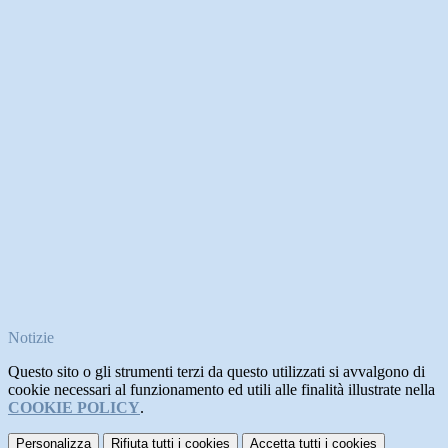
Notizie
Questo sito o gli strumenti terzi da questo utilizzati si avvalgono di
cookie necessari al funzionamento ed utili alle finalità illustrate nella
COOKIE POLICY
.
Personalizza
Rifiuta tutti
i cookies
Accetta tutti
i cookies