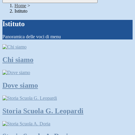
Home
>
Istituto
Istituto
Panoramica delle voci di menu
Chi siamo
Dove siamo
Storia Scuola G. Leopardi