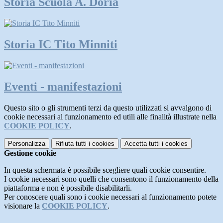
Storia Scuola A. Doria
Storia IC Tito Minniti
Eventi - manifestazioni
Questo sito o gli strumenti terzi da questo utilizzati si avvalgono di
cookie necessari al funzionamento ed utili alle finalità illustrate nella
COOKIE POLICY
.
Personalizza
Rifiuta tutti
i cookies
Accetta tutti
i cookies
Gestione cookie
In questa schermata è possibile scegliere quali cookie consentire.
I cookie necessari sono quelli che consentono il funzionamento della
piattaforma e non è possibile disabilitarli.
Per conoscere quali sono i cookie necessari al funzionamento potete
visionare la
COOKIE POLICY
.