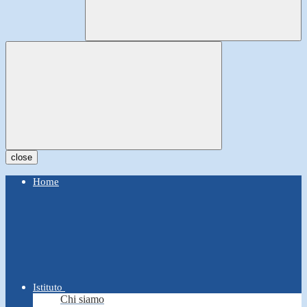
close
Home
Istituto
Chi siamo