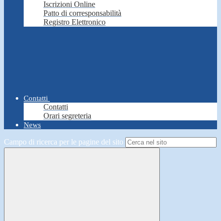
Iscrizioni Online
Patto di corresponsabilità
Registro Elettronico
Contatti
Contatti
Orari segreteria
News
Campo di ricerca per le pagine del sito