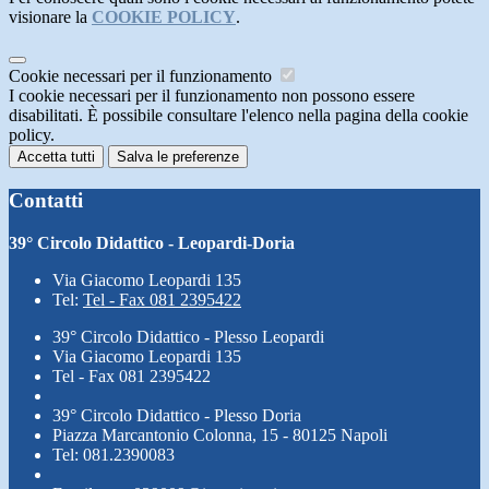
visionare la
COOKIE POLICY
.
Cookie necessari per il funzionamento
I cookie necessari per il funzionamento non possono essere
disabilitati. È possibile consultare l'elenco nella pagina della cookie
policy.
Accetta tutti
Salva le preferenze
Contatti
39° Circolo Didattico - Leopardi-Doria
Via Giacomo Leopardi 135
Tel:
Tel - Fax 081 2395422
39° Circolo Didattico - Plesso Leopardi
Via Giacomo Leopardi 135
Tel - Fax 081 2395422
39° Circolo Didattico - Plesso Doria
Piazza Marcantonio Colonna, 15 - 80125 Napoli
Tel: 081.2390083