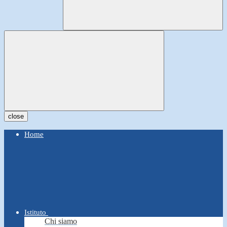
close
Home
Istituto
Chi siamo