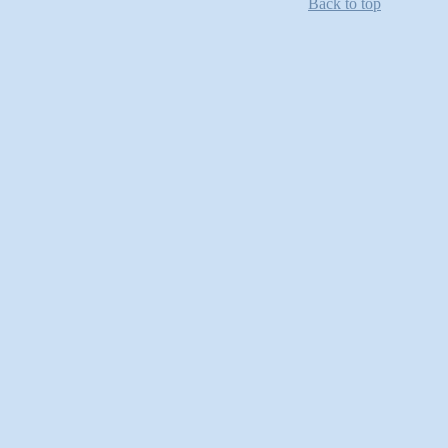
Back to top