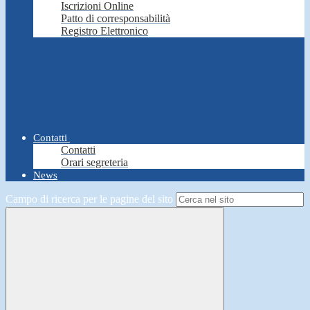
Iscrizioni Online
Patto di corresponsabilità
Registro Elettronico
Contatti
Contatti
Orari segreteria
News
Campo di ricerca per le pagine del sito