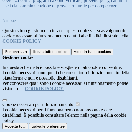
coerenza con la programmazione verticale, prevede per gli alunni in
uscita la somministrazione di prove strutturate per competenze.
Notizie
Questo sito o gli strumenti terzi da questo utilizzati si avvalgono di
cookie necessari al funzionamento ed utili alle finalità illustrate nella
COOKIE POLICY
.
Personalizza
Rifiuta tutti
i cookies
Accetta tutti
i cookies
Gestione cookie
In questa schermata è possibile scegliere quali cookie consentire.
I cookie necessari sono quelli che consentono il funzionamento della
piattaforma e non è possibile disabilitarli.
Per conoscere quali sono i cookie necessari al funzionamento potete
visionare la
COOKIE POLICY
.
Cookie necessari per il funzionamento
I cookie necessari per il funzionamento non possono essere
disabilitati. È possibile consultare l'elenco nella pagina della cookie
policy.
Accetta tutti
Salva le preferenze