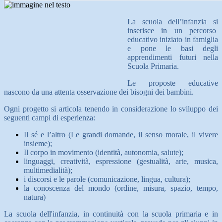
La scuola dell’infanzia si
inserisce in un percorso
educativo iniziato in famiglia
e pone le basi degli
apprendimenti futuri nella
Scuola Primaria.
Le proposte educative
nascono da una attenta osservazione dei bisogni dei bambini.
Ogni progetto si articola tenendo in considerazione lo sviluppo dei
seguenti campi di esperienza:
Il sé e l’altro (Le grandi domande, il senso morale, il vivere
insieme);
Il corpo in movimento (identità, autonomia, salute);
linguaggi, creatività, espressione (gestualità, arte, musica,
multimedialità);
i discorsi e le parole (comunicazione, lingua, cultura);
la conoscenza del mondo (ordine, misura, spazio, tempo,
natura)
La scuola dell'infanzia, in continuità con la scuola primaria e in