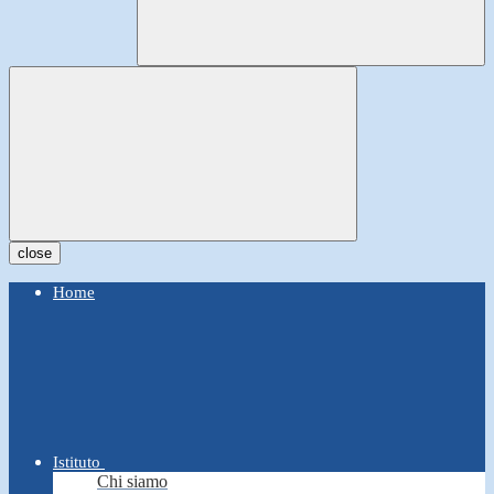
close
Home
Istituto
Chi siamo